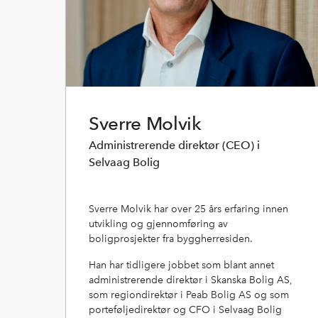
Sverre Molvik
Administrerende direktør (CEO) i
Selvaag Bolig
Sverre Molvik har over 25 års erfaring innen
utvikling og gjennomføring av
boligprosjekter fra byggherresiden.
Han har tidligere jobbet som blant annet
administrerende direktør i Skanska Bolig AS,
som regiondirektør i Peab Bolig AS og som
porteføljedirektør og CFO i Selvaag Bolig