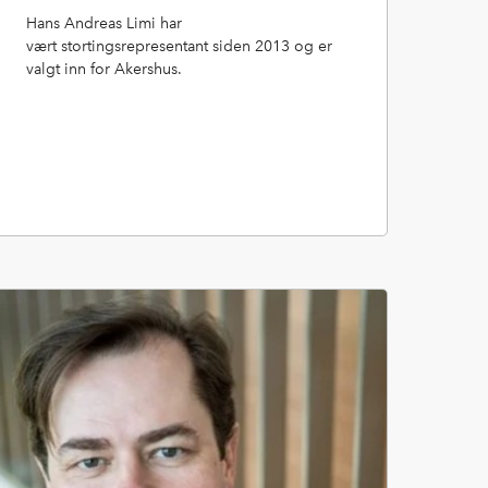
Hans Andreas Limi har
vært stortingsrepresentant siden 2013 og er
valgt inn for Akershus.