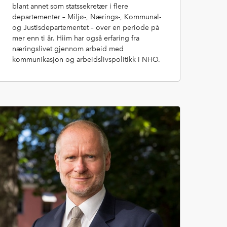
blant annet som statssekretær i flere
departementer – Miljø-, Nærings-, Kommunal-
og Justisdepartementet – over en periode på
mer enn ti år. Hiim har også erfaring fra
næringslivet gjennom arbeid med
kommunikasjon og arbeidslivspolitikk i NHO.