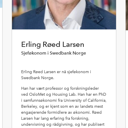
Erling Røed Larsen
Sjeføkonom i Swedbank Norge
Erling Røed Larsen er nå sjeføkonom i
Swedbank Norge.
Han har vært professor og forskningsleder
ved OsloMet og Housing Lab. Han har en PhD
i samfunnsøkonomi fra University of California,
Berkeley, og er kjent som en av landets mest
engasjerende formidlere av økonomi. Røed
Larsen har lang erfaring fra forskning,
undervisning og rådgivning, og har publisert