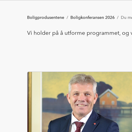
Boligprodusentene
Boligkonferansen 2026
Du m
Vi holder på å utforme programmet, og v