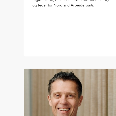
og leder for Nordland Arbeiderparti.