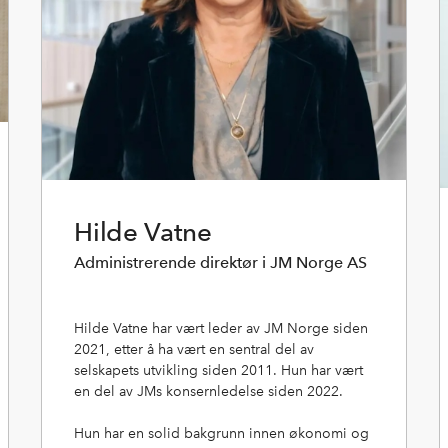
Hilde Vatne
Administrerende direktør i JM Norge AS
Hilde Vatne har vært leder av JM Norge siden
2021, etter å ha vært en sentral del av
selskapets utvikling siden 2011. Hun har vært
en del av JMs konsernledelse siden 2022.
Hun har en solid bakgrunn innen økonomi og