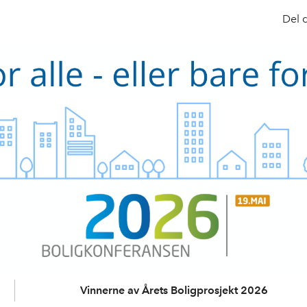
Del 
Vinnerne av Årets Boligprosjekt 2026