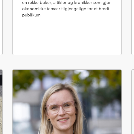
en rekke bøker, artikler og kronikker som gjør
økonomiske temaer tilgjengelige for et bredt
publikum