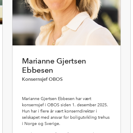
Marianne Gjertsen
Ebbesen
Konsernsjef OBOS
Marianne Gjertsen Ebbesen har vært
konsernsjef i OBOS siden 1. desember 2025.
Hun har i flere år vært konserndirektør i
selskapet med ansvar for boligutvikling trehus
i Norge og Sverige.