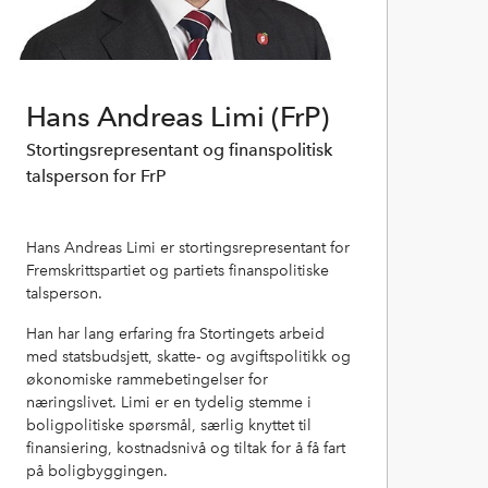
Hans Andreas Limi (FrP)
Stortingsrepresentant og finanspolitisk
talsperson for FrP
Hans Andreas Limi er stortingsrepresentant for
Fremskrittspartiet og partiets finanspolitiske
talsperson.
Han har lang erfaring fra Stortingets arbeid
med statsbudsjett, skatte‑ og avgiftspolitikk og
økonomiske rammebetingelser for
næringslivet. Limi er en tydelig stemme i
boligpolitiske spørsmål, særlig knyttet til
finansiering, kostnadsnivå og tiltak for å få fart
på boligbyggingen.