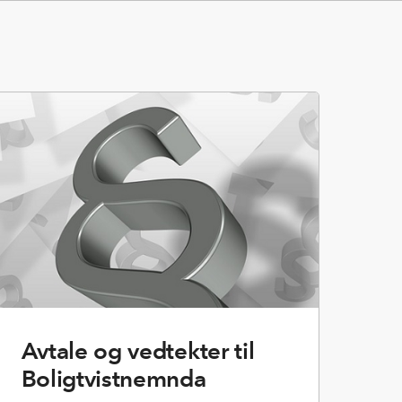
Avtale og vedtekter til
Boligtvistnemnda