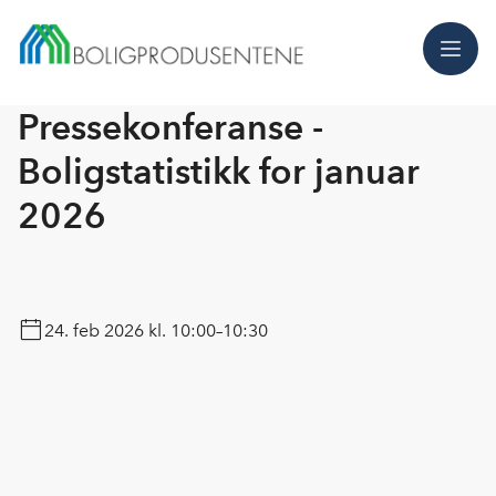
Meny
Pressekonferanse -
Boligstatistikk for januar
2026
24. feb 2026
kl. 10:00–10:30