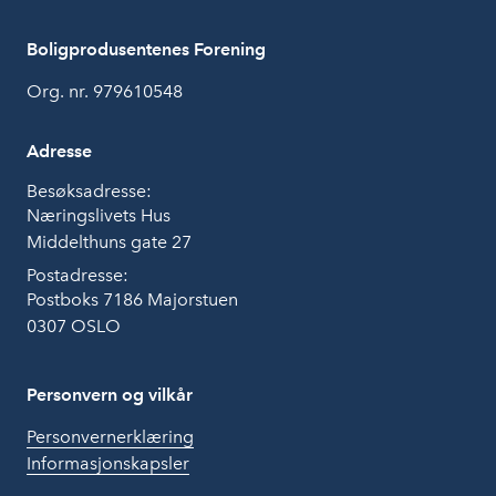
Boligprodusentenes Forening
Org. nr. 979610548
Adresse
Besøksadresse:
Næringslivets Hus
Middelthuns gate 27
Postadresse:
Postboks 7186 Majorstuen
0307 OSLO
Personvern og vilkår
Personvernerklæring
Informasjonskapsler