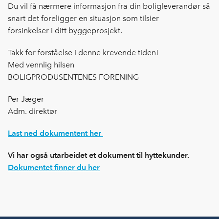
Du vil få nærmere informasjon fra din boligleverandør så
snart det foreligger en situasjon som tilsier
forsinkelser i ditt byggeprosjekt.
Takk for forståelse i denne krevende tiden!
Med vennlig hilsen
BOLIGPRODUSENTENES FORENING
Per Jæger
Adm. direktør
Last ned dokumentent her
Vi har også utarbeidet et dokument til hyttekunder.
Dokumentet finner du her