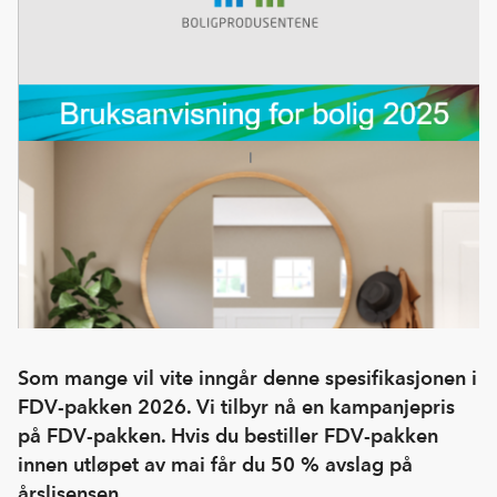
Som mange vil vite inngår denne spesifikasjonen i
FDV-pakken 2026. Vi tilbyr nå en kampanjepris
på FDV-pakken. Hvis du bestiller FDV-pakken
innen utløpet av mai får du 50 % avslag på
årslisensen.