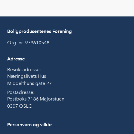
Boligprodusentenes Forening
Org. nr. 979610548
Adresse
Besøksadresse:
Næringslivets Hus
Middelthuns gate 27
Postadresse:
Postboks 7186 Majorstuen
0307 OSLO
Personvern og vilkår