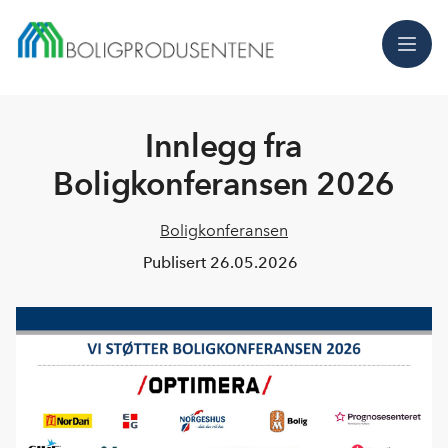
Meny
Innlegg fra
Boligkonferansen 2026
Boligkonferansen
Publisert
26.05.2026